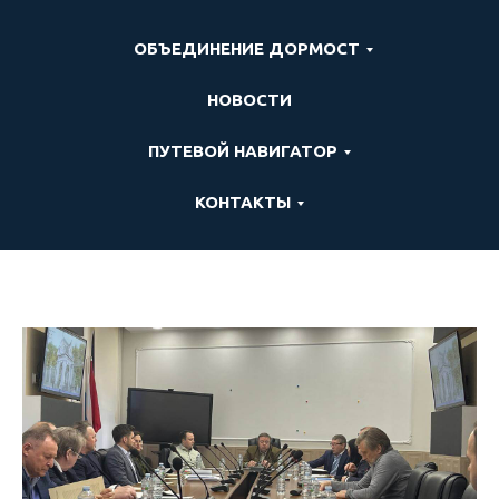
ОБЪЕДИНЕНИЕ ДОРМОСТ
НОВОСТИ
ПУТЕВОЙ НАВИГАТОР
КОНТАКТЫ