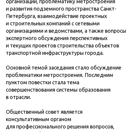
организаций, проблематику метростроения
и развития подземного пространства Санкт-
Петербурга, взаимодействие проектных
и строительных компаний с сетевыми
организациями и ведомствами, а также вопросы
экспертного обсуждения перспективных
и текущих проектов строительства объектов
транспортной инфраструктуры города.
Основной темой заседания стало обсуждение
проблематики метростроения. Последним
пунктом повестки стала тема
совершенствования системы образования
в отрасли.
Общественный совет является
консультативным органом
для профессионального решения вопросов,