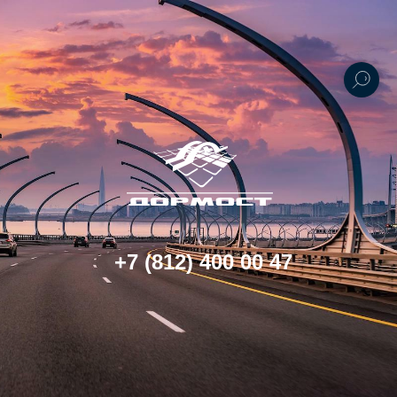
+7 (812) 400 00 47