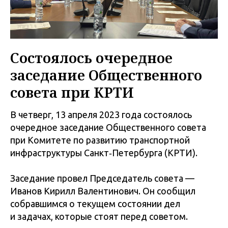
Состоялось очередное
заседание Общественного
совета при КРТИ
В четверг, 13 апреля 2023 года состоялось
очередное заседание Общественного совета
при Комитете по развитию транспортной
инфраструктуры Санкт‑Петербурга (КРТИ).
Заседание провел Председатель совета —
Иванов Кирилл Валентинович. Он сообщил
собравшимся о текущем состоянии дел
и задачах, которые стоят перед советом.