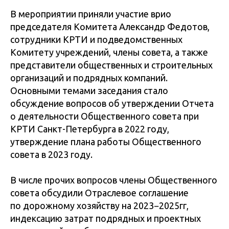
В мероприятии приняли участие врио
председателя Комитета Александр Федотов,
сотрудники КРТИ и подведомственных
Комитету учреждений, члены совета, а также
представители общественных и строительных
организаций и подрядных компаний.
Основными темами заседания стало
обсуждение вопросов об утверждении Отчета
о деятельности Общественного совета при
КРТИ Санкт-Петербурга в 2022 году,
утверждение плана работы Общественного
совета в 2023 году.
В числе прочих вопросов члены Общественного
совета обсудили Отраслевое соглашение
по дорожному хозяйству на 2023−2025гг,
индексацию затрат подрядных и проектных